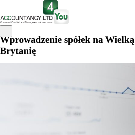
Wprowadzenie spółek na Wielką
Brytanię