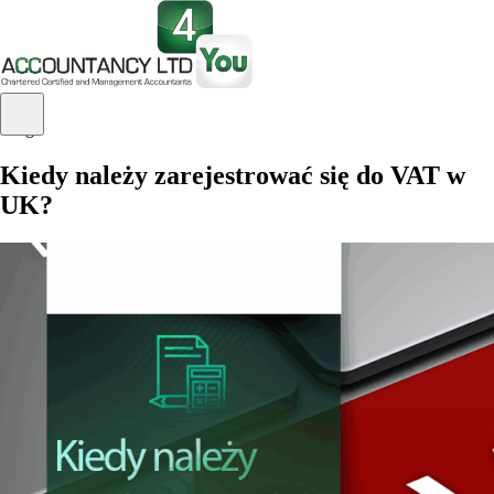
Blog
Kiedy należy zarejestrować się do VAT w
UK?