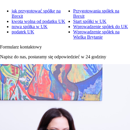
jak przygotować spółkę na
Przygotowania spółek na
Brexit
Brexit
kwota wolna od podatku UK
Start spółki w UK
nowa spółka w UK
Wprowadzenie spółek do UK
podatek UK
Wprowadzenie spółek na
Wielką Brytanię
Formularz kontaktowy
Napisz do nas, postaramy się odpowiedzieć w 24 godziny