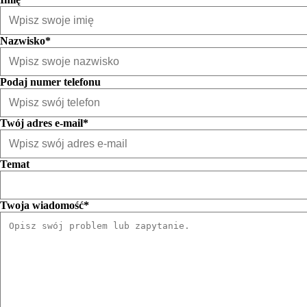
Nazwisko*
Podaj numer telefonu
Twój adres e-mail*
Temat
Twoja wiadomość*