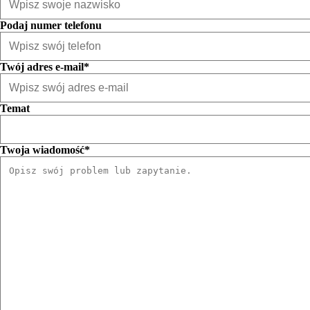
Podaj numer telefonu
Twój adres e-mail*
Temat
Twoja wiadomość*