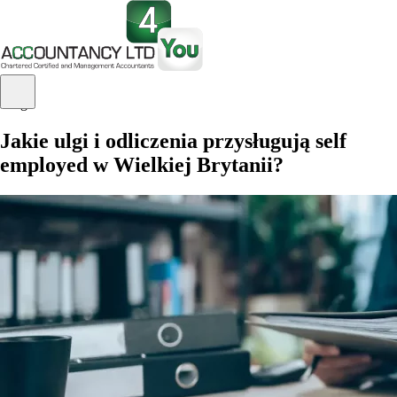
Blog
Jakie ulgi i odliczenia przysługują self
employed w Wielkiej Brytanii?