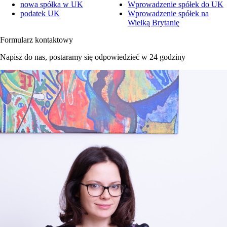
nowa spółka w UK
Wprowadzenie spółek do UK
podatek UK
Wprowadzenie spółek na
Wielką Brytanię
Formularz kontaktowy
Napisz do nas, postaramy się odpowiedzieć w 24 godziny