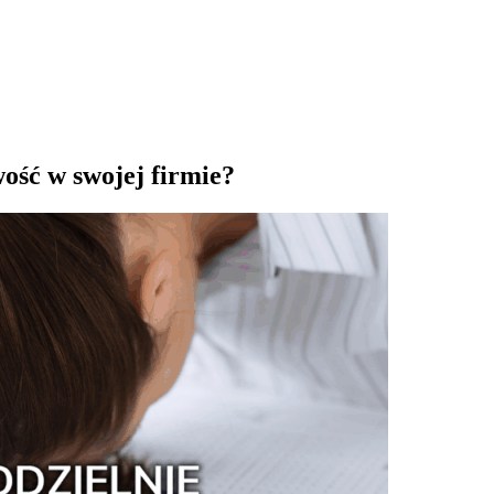
ość w swojej firmie?