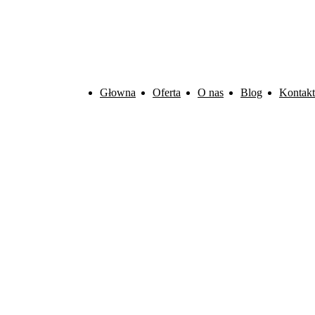
Głowna
Oferta
O nas
Blog
Kontakt