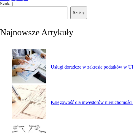
Szukaj
Szukaj
Najnowsze Artykuły
Usługi doradcze w zakresie podatków w UK
Księgowość dla inwestorów nieruchomości 