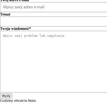
Temat
Twoja wiadomość*
Godziny otwarcia biura