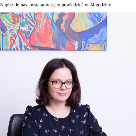
Napisz do nas, postaramy się odpowiedzieć w 24 godziny