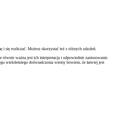
 i się rozliczać. Możesz skorzystać też z różnych szkoleń.
 równie ważna jest ich interpretacja i odpowiednie zastosowanie.
o wieloletniego doświadczenia wiemy bowiem, że łatwiej jest