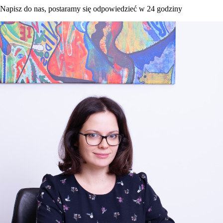
Napisz do nas, postaramy się odpowiedzieć w 24 godziny