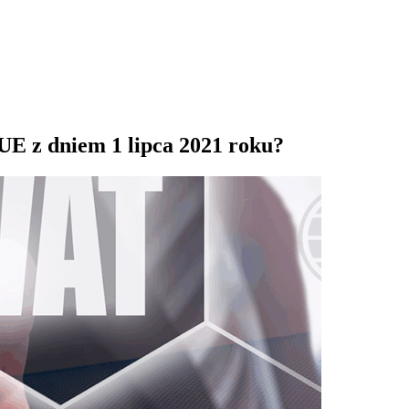
UE z dniem 1 lipca 2021 roku?