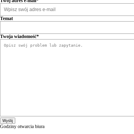
Twój adres e-mail*
Temat
Twoja wiadomość*
Godziny otwarcia biura