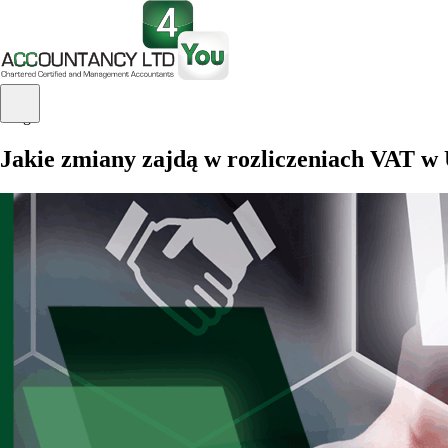
Blog
Jakie zmiany zajdą w rozliczeniach VAT w 