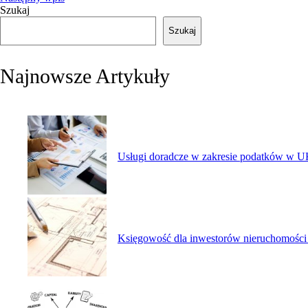
Szukaj
Szukaj
Najnowsze Artykuły
Usługi doradcze w zakresie podatków w UK
Księgowość dla inwestorów nieruchomości 