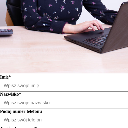
Imię*
Nazwisko*
Podaj numer telefonu