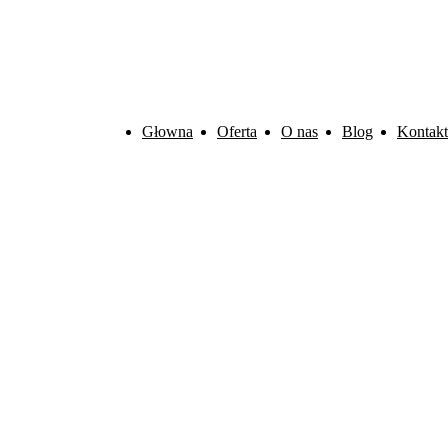
Głowna
Oferta
O nas
Blog
Kontakt